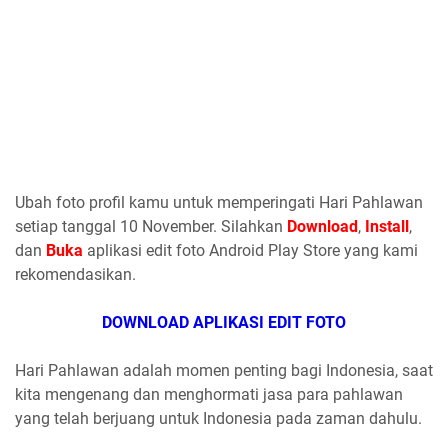
Ubah foto profil kamu untuk memperingati Hari Pahlawan
setiap tanggal 10 November. Silahkan
Download
,
Install
,
dan
Buka
aplikasi edit foto Android Play Store yang kami
rekomendasikan.
DOWNLOAD APLIKASI EDIT FOTO
Hari Pahlawan adalah momen penting bagi Indonesia, saat
kita mengenang dan menghormati jasa para pahlawan
yang telah berjuang untuk Indonesia pada zaman dahulu.