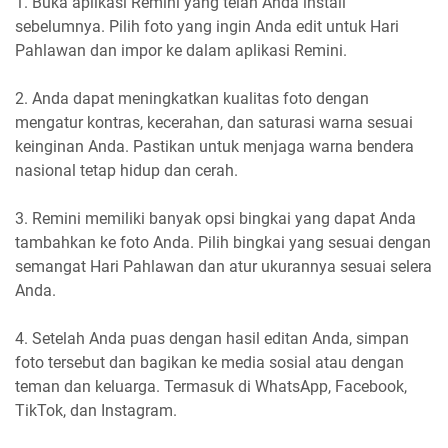
1. Buka aplikasi Remini yang telah Anda install
sebelumnya. Pilih foto yang ingin Anda edit untuk Hari
Pahlawan dan impor ke dalam aplikasi Remini.
2. Anda dapat meningkatkan kualitas foto dengan
mengatur kontras, kecerahan, dan saturasi warna sesuai
keinginan Anda. Pastikan untuk menjaga warna bendera
nasional tetap hidup dan cerah.
3. Remini memiliki banyak opsi bingkai yang dapat Anda
tambahkan ke foto Anda. Pilih bingkai yang sesuai dengan
semangat Hari Pahlawan dan atur ukurannya sesuai selera
Anda.
4. Setelah Anda puas dengan hasil editan Anda, simpan
foto tersebut dan bagikan ke media sosial atau dengan
teman dan keluarga. Termasuk di WhatsApp, Facebook,
TikTok, dan Instagram.