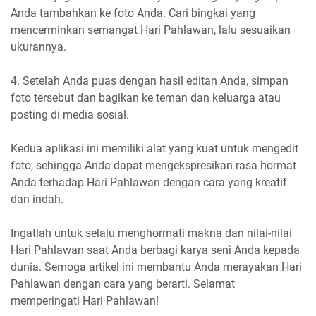
Anda tambahkan ke foto Anda. Cari bingkai yang
mencerminkan semangat Hari Pahlawan, lalu sesuaikan
ukurannya.
4. Setelah Anda puas dengan hasil editan Anda, simpan
foto tersebut dan bagikan ke teman dan keluarga atau
posting di media sosial.
Kedua aplikasi ini memiliki alat yang kuat untuk mengedit
foto, sehingga Anda dapat mengekspresikan rasa hormat
Anda terhadap Hari Pahlawan dengan cara yang kreatif
dan indah.
Ingatlah untuk selalu menghormati makna dan nilai-nilai
Hari Pahlawan saat Anda berbagi karya seni Anda kepada
dunia. Semoga artikel ini membantu Anda merayakan Hari
Pahlawan dengan cara yang berarti. Selamat
memperingati Hari Pahlawan!