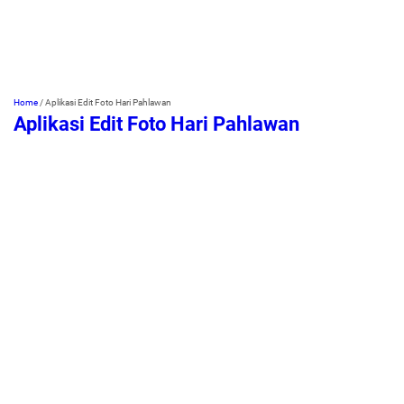
Home
/
Aplikasi Edit Foto Hari Pahlawan
Aplikasi Edit Foto Hari Pahlawan