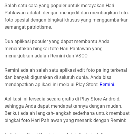
Salah satu cara yang populer untuk merayakan Hari
Pahlawan adalah dengan mengedit dan membagikan foto-
foto spesial dengan bingkai khusus yang menggambarkan
semangat patriotisme.
Dua aplikasi populer yang dapat membantu Anda
menciptakan bingkai foto Hari Pahlawan yang
menakjubkan adalah Remini dan VSCO.
Remini adalah salah satu aplikasi edit foto paling terkenal
dan banyak digunakan di seluruh dunia. Anda bisa
mendapatkan aplikasi ini melalui Play Store:
Remini
.
Aplikasi ini tersedia secara gratis di Play Store Android,
sehingga Anda dapat mendapatkannya dengan mudah.
Berikut adalah langkah-langkah sederhana untuk membuat
bingkai foto Hari Pahlawan yang menarik dengan Remini: