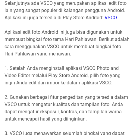
Selanjutnya ada VSCO yang merupakan aplikasi edit foto
lain yang sangat populer di kalangan pengguna Android.
Aplikasi ini juga tersedia di Play Store Android:
VSCO
.
Aplikasi edit foto Android ini juga bisa digunakan untuk
membuat bingkai foto tema Hari Pahlawan. Berikut adalah
cara menggunakan VSCO untuk membuat bingkai foto
Hari Pahlawan yang menawan:
1. Setelah Anda menginstall aplikasi VSCO Photo and
Video Editor melalui Play Store Android, pilih foto yang
ingin Anda edit dan impor ke dalam aplikasi VSCO.
2. Gunakan berbagai fitur pengeditan yang tersedia dalam
VSCO untuk mengatur kualitas dan tampilan foto. Anda
dapat mengatur eksposur, kontras, dan tampilan warna
untuk mencapai hasil yang diinginkan.
3. VSCO juga menawarkan sejumlah bingkai yang dapat