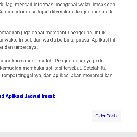
erlu lagi mencari informasi mengenai waktu imsak dan
Semua informasi dapat ditemukan dengan mudah di
Ramadhan juga dapat membantu pengguna untuk
 waktu imsak dan waktu berbuka puasa. Aplikasi ini
t dan terpercaya.
Ramadhan sangat mudah. Pengguna hanya perlu
 kemudian membuka aplikasi tersebut. Setelah itu,
 tempat tinggalnya, dan aplikasi akan menampilkan
d Aplikasi Jadwal Imsak
Older Posts