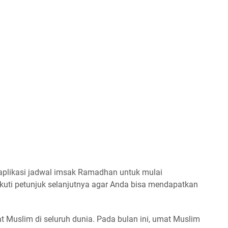
plikasi jadwal imsak Ramadhan untuk mulai
uti petunjuk selanjutnya agar Anda bisa mendapatkan
 Muslim di seluruh dunia. Pada bulan ini, umat Muslim